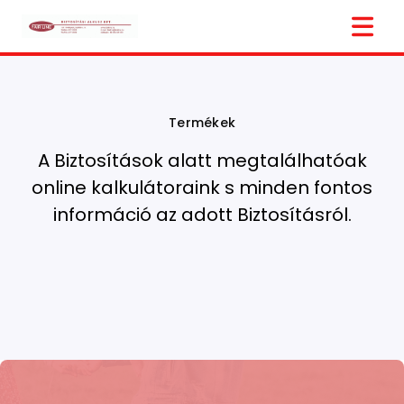
Termékek
A Biztosítások alatt megtalálhatóak
online kalkulátoraink s minden fontos
információ az adott Biztosításról.